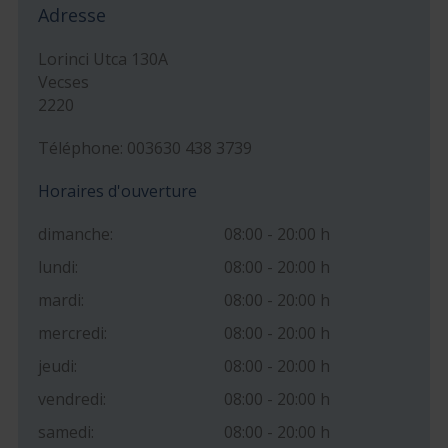
Adresse
Lorinci Utca 130A
Vecses
2220
Téléphone: 003630 438 3739
Horaires d'ouverture
dimanche:
08:00 - 20:00 h
lundi:
08:00 - 20:00 h
mardi:
08:00 - 20:00 h
mercredi:
08:00 - 20:00 h
jeudi:
08:00 - 20:00 h
vendredi:
08:00 - 20:00 h
samedi:
08:00 - 20:00 h