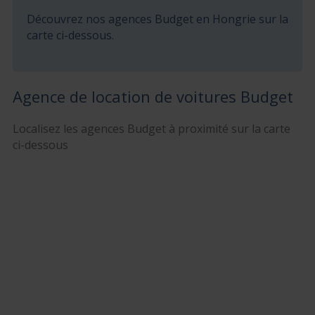
Découvrez nos agences Budget en Hongrie sur la
carte ci-dessous.
Agence de location de voitures Budget
Localisez les agences Budget à proximité sur la carte
ci-dessous