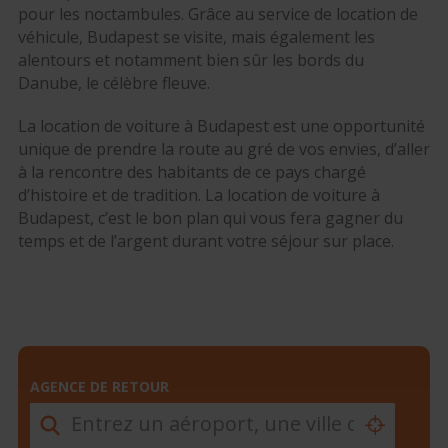
pour les noctambules. Grâce au service de location de
véhicule, Budapest se visite, mais également les
alentours et notamment bien sûr les bords du
Danube, le célèbre fleuve.
La location de voiture à Budapest est une opportunité
unique de prendre la route au gré de vos envies, d’aller
à la rencontre des habitants de ce pays chargé
d’histoire et de tradition. La location de voiture à
Budapest, c’est le bon plan qui vous fera gagner du
temps et de l’argent durant votre séjour sur place.
AGENCE DE RETOUR