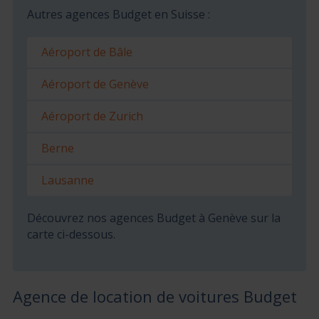
Autres agences Budget en Suisse :
Aéroport de Bâle
Aéroport de Genève
Aéroport de Zurich
Berne
Lausanne
Découvrez nos agences Budget à Genève sur la
carte ci-dessous.
Agence de location de voitures Budget