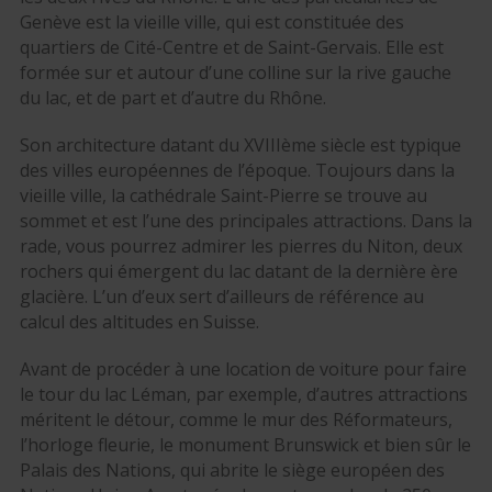
Genève est la vieille ville, qui est constituée des
quartiers de Cité-Centre et de Saint-Gervais. Elle est
formée sur et autour d’une colline sur la rive gauche
du lac, et de part et d’autre du Rhône.
Son architecture datant du XVIIIème siècle est typique
des villes européennes de l’époque. Toujours dans la
vieille ville, la cathédrale Saint-Pierre se trouve au
sommet et est l’une des principales attractions. Dans la
rade, vous pourrez admirer les pierres du Niton, deux
rochers qui émergent du lac datant de la dernière ère
glacière. L’un d’eux sert d’ailleurs de référence au
calcul des altitudes en Suisse.
Avant de procéder à une location de voiture pour faire
le tour du lac Léman, par exemple, d’autres attractions
méritent le détour, comme le mur des Réformateurs,
l’horloge fleurie, le monument Brunswick et bien sûr le
Palais des Nations, qui abrite le siège européen des